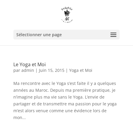
Sélectionner une page
Le Yoga et Moi
par
admin
|
Juin 15, 2015
|
Yoga et Moi
Ma rencontre avec le Yoga s’est faite il y a quelques
années au Maroc. Depuis ma première pratique, je
n’imagine plus ma vie sans le Yoga. L’envie de
partager et de transmettre ma passion pour le yoga
m’est alors venue comme une évidence lors de
mon...