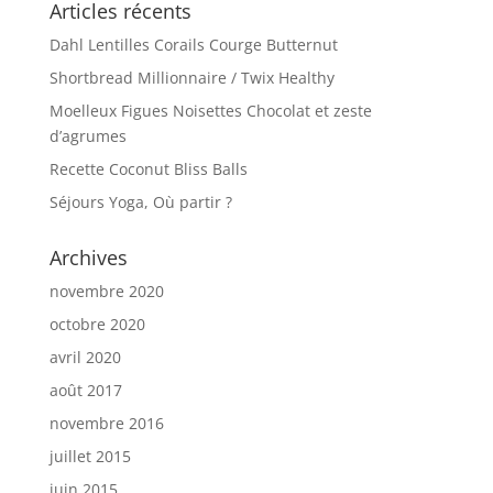
Articles récents
Dahl Lentilles Corails Courge Butternut
Shortbread Millionnaire / Twix Healthy
Moelleux Figues Noisettes Chocolat et zeste
d’agrumes
Recette Coconut Bliss Balls
Séjours Yoga, Où partir ?
Archives
novembre 2020
octobre 2020
avril 2020
août 2017
novembre 2016
juillet 2015
juin 2015