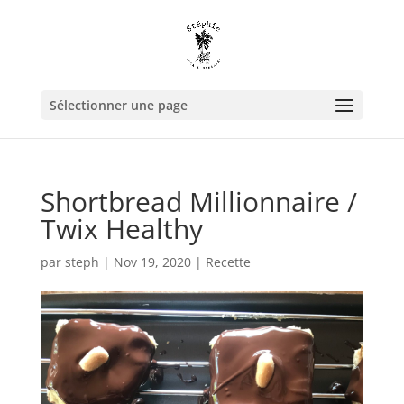
Sélectionner une page
Shortbread Millionnaire /
Twix Healthy
par
steph
|
Nov 19, 2020
|
Recette