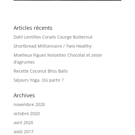
Articles récents
Dahl Lentilles Corails Courge Butternut
Shortbread Millionnaire / Twix Healthy
Moelleux Figues Noisettes Chocolat et zeste
d’agrumes
Recette Coconut Bliss Balls
Séjours Yoga, Où partir ?
Archives
novembre 2020
octobre 2020
avril 2020
août 2017