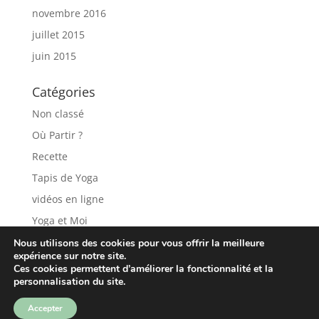
novembre 2016
juillet 2015
juin 2015
Catégories
Non classé
Où Partir ?
Recette
Tapis de Yoga
vidéos en ligne
Yoga et Moi
Nous utilisons des cookies pour vous offrir la meilleure
expérience sur notre site.
Ces cookies permettent d’améliorer la fonctionnalité et la
personnalisation du site.
Accepter
Site propulsé par Wordpress