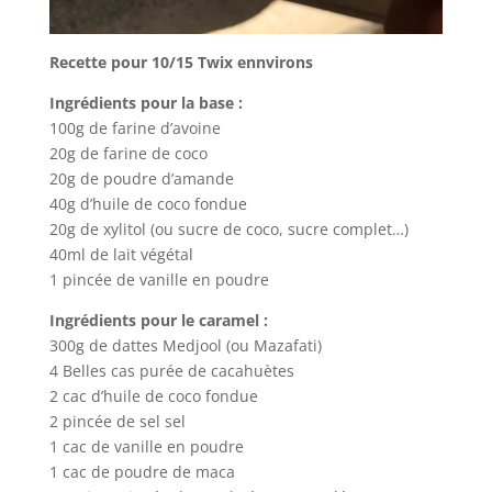
Recette pour 10/15 Twix ennvirons
Ingrédients pour la base :
100g de farine d’avoine
20g de farine de coco
20g de poudre d’amande
40g d’huile de coco fondue
20g de xylitol (ou sucre de coco, sucre complet…)
40ml de lait végétal
1 pincée de vanille en poudre
Ingrédients pour le caramel :
300g de dattes Medjool (ou Mazafati)
4 Belles cas purée de cacahuètes
2 cac d’huile de coco fondue
2 pincée de sel sel
1 cac de vanille en poudre
1 cac de poudre de maca