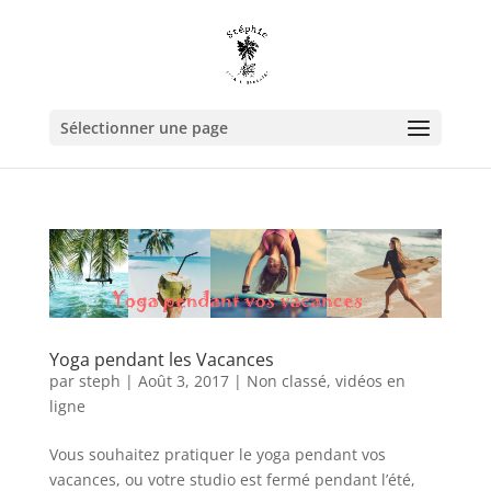
Sélectionner une page
Yoga pendant les Vacances
par
steph
|
Août 3, 2017
|
Non classé
,
vidéos en
ligne
Vous souhaitez pratiquer le yoga pendant vos
vacances, ou votre studio est fermé pendant l’été,