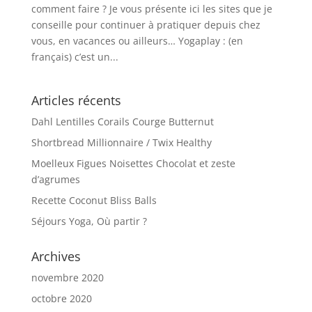
comment faire ? Je vous présente ici les sites que je
conseille pour continuer à pratiquer depuis chez
vous, en vacances ou ailleurs… Yogaplay : (en
français) c’est un...
Articles récents
Dahl Lentilles Corails Courge Butternut
Shortbread Millionnaire / Twix Healthy
Moelleux Figues Noisettes Chocolat et zeste
d’agrumes
Recette Coconut Bliss Balls
Séjours Yoga, Où partir ?
Archives
novembre 2020
octobre 2020