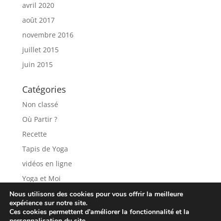
avril 2020
août 2017
novembre 2016
juillet 2015
juin 2015
Catégories
Non classé
Où Partir ?
Recette
Tapis de Yoga
vidéos en ligne
Yoga et Moi
Nous utilisons des cookies pour vous offrir la meilleure
expérience sur notre site.
Ces cookies permettent d’améliorer la fonctionnalité et la
personnalisation du site.