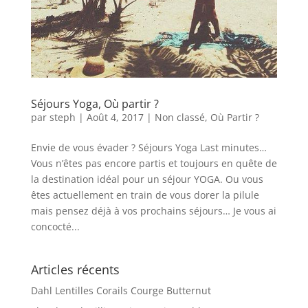
Séjours Yoga, Où partir ?
par
steph
|
Août 4, 2017
|
Non classé
,
Où Partir ?
Envie de vous évader ? Séjours Yoga Last minutes…
Vous n’êtes pas encore partis et toujours en quête de
la destination idéal pour un séjour YOGA. Ou vous
êtes actuellement en train de vous dorer la pilule
mais pensez déjà à vos prochains séjours… Je vous ai
concocté...
Articles récents
Dahl Lentilles Corails Courge Butternut