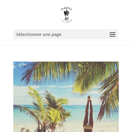
Sélectionner une page