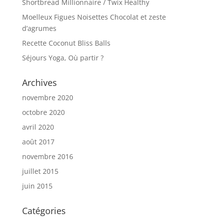
Shortbread Millionnaire / Twix Healthy
Moelleux Figues Noisettes Chocolat et zeste
d’agrumes
Recette Coconut Bliss Balls
Séjours Yoga, Où partir ?
Archives
novembre 2020
octobre 2020
avril 2020
août 2017
novembre 2016
juillet 2015
juin 2015
Catégories